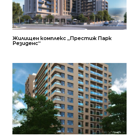
Жилищен комплекс „Престиж Парк
Резиденс“