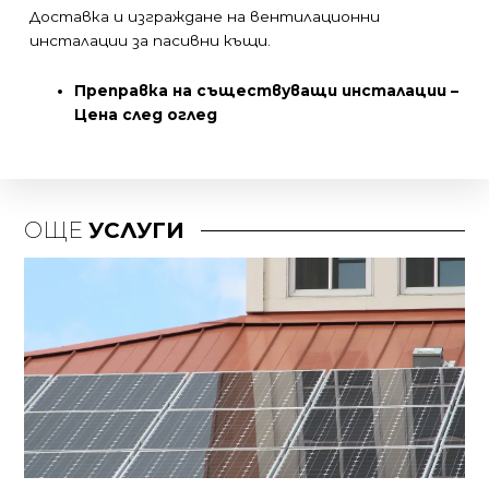
Доставка и изграждане на вентилационни
инсталации за пасивни къщи.
Преправка на съществуващи инсталации –
Цена след оглед
ОЩЕ
УСЛУГИ